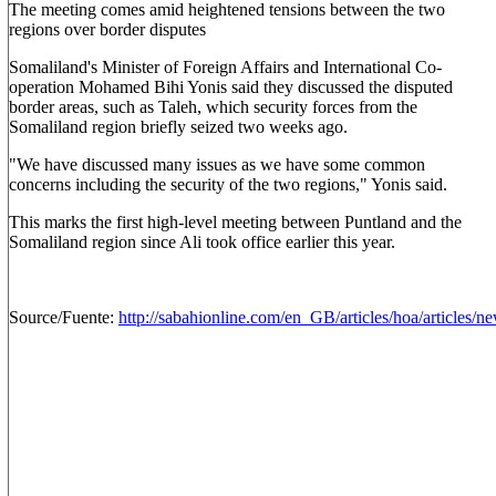
The meeting comes amid heightened tensions between the two
regions over border disputes
Somaliland's Minister of Foreign Affairs and International Co-
operation Mohamed Bihi Yonis said they discussed the disputed
border areas, such as Taleh, which security forces from the
Somaliland region briefly seized two weeks ago.
"We have discussed many issues as we have some common
concerns including the security of the two regions," Yonis said.
This marks the first high-level meeting between Puntland and the
Somaliland region since Ali took office earlier this year.
Source/Fuente:
http://sabahionline.com/en_GB/articles/hoa/articles/ne