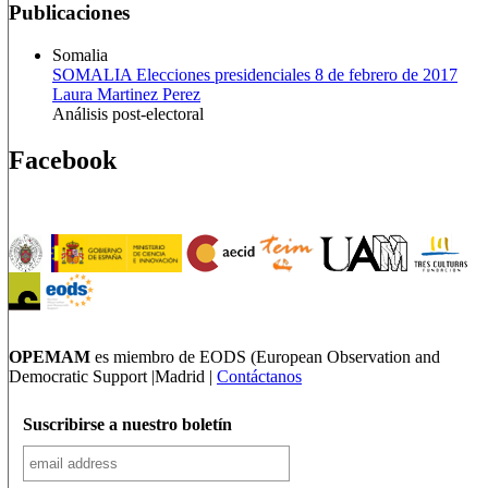
Publicaciones
Somalia
SOMALIA Elecciones presidenciales 8 de febrero de 2017
Laura Martinez Perez
Análisis post-electoral
Facebook
OPEMAM
es miembro de EODS (European Observation and
Democratic Support |Madrid |
Contáctanos
Suscribirse a nuestro boletín