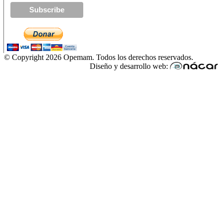
© Copyright 2026 Opemam. Todos los derechos reservados.
Diseño y desarrollo web: