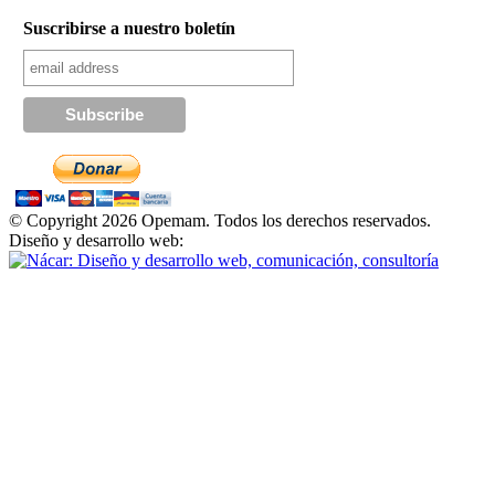
Suscribirse a nuestro boletín
© Copyright 2026 Opemam. Todos los derechos reservados.
Diseño y desarrollo web: