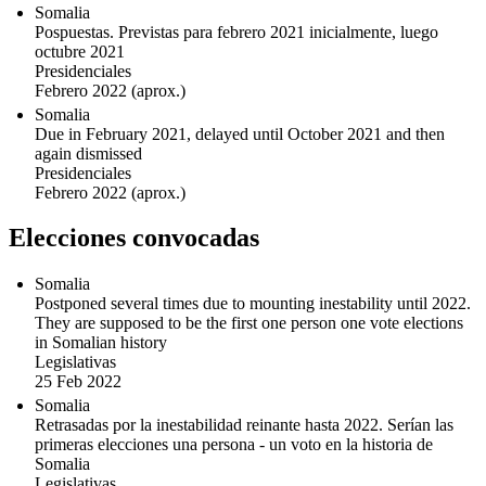
Somalia
Pospuestas. Previstas para febrero 2021 inicialmente, luego
octubre 2021
Presidenciales
Febrero 2022
(aprox.)
Somalia
Due in February 2021, delayed until October 2021 and then
again dismissed
Presidenciales
Febrero 2022
(aprox.)
Elecciones convocadas
Somalia
Postponed several times due to mounting inestability until 2022.
They are supposed to be the first one person one vote elections
in Somalian history
Legislativas
25 Feb 2022
Somalia
Retrasadas por la inestabilidad reinante hasta 2022. Serían las
primeras elecciones una persona - un voto en la historia de
Somalia
Legislativas