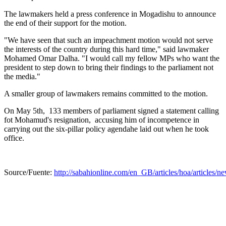
The lawmakers held a press conference in Mogadishu to announce
the end of their support for the motion.
"We have seen that such an impeachment motion would not serve
the interests of the country during this hard time," said lawmaker
Mohamed Omar Dalha. "I would call my fellow MPs who want the
president to step down to bring their findings to the parliament not
the media."
A smaller group of lawmakers remains committed to the motion.
On May 5th, 133 members of parliament signed a statement calling
fot Mohamud's resignation, accusing him of incompetence in
carrying out the six-pillar policy agendahe laid out when he took
office.
Source/Fuente:
http://sabahionline.com/en_GB/articles/hoa/articles/ne