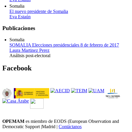
Somalia
El nuevo presidente de Somalia
Eva Estaún
Publicaciones
Somalia
SOMALIA Elecciones presidenciales 8 de febrero de 2017
Laura Martinez Perez
Análisis post-electoral
Facebook
OPEMAM
es miembro de EODS (European Observation and
Democratic Support |Madrid |
Contáctanos