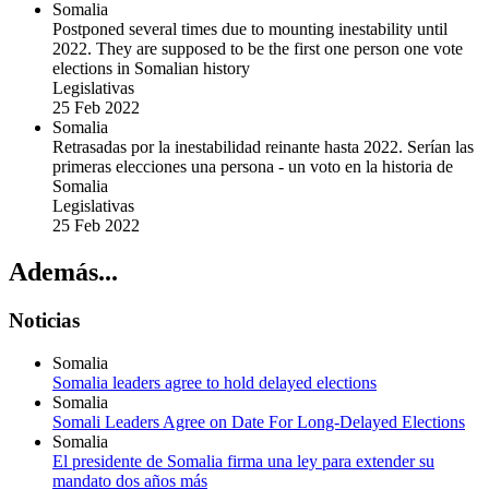
Somalia
Postponed several times due to mounting inestability until
2022. They are supposed to be the first one person one vote
elections in Somalian history
Legislativas
25 Feb 2022
Somalia
Retrasadas por la inestabilidad reinante hasta 2022. Serían las
primeras elecciones una persona - un voto en la historia de
Somalia
Legislativas
25 Feb 2022
Además...
Noticias
Somalia
Somalia leaders agree to hold delayed elections
Somalia
Somali Leaders Agree on Date For Long-Delayed Elections
Somalia
El presidente de Somalia firma una ley para extender su
mandato dos años más