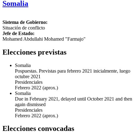
Somalia
Sistema de Gobierno:
Situación de conflicto
Jefe de Estado:
Mohamed Abdullahi Mohamed "Farmajo"
Elecciones previstas
Somalia
Pospuestas. Previstas para febrero 2021 inicialmente, luego
octubre 2021
Presidenciales
Febrero 2022
(aprox.)
Somalia
Due in February 2021, delayed until October 2021 and then
again dismissed
Presidenciales
Febrero 2022
(aprox.)
Elecciones convocadas