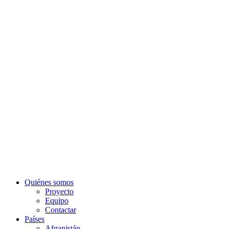
Quiénes somos
Proyecto
Equipo
Contactar
Países
Afganistán