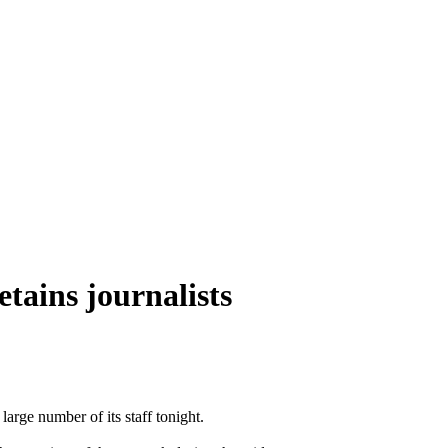
tains journalists
large number of its staff tonight.