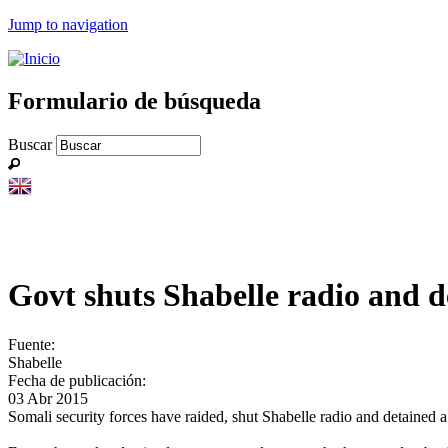
Jump to navigation
Formulario de búsqueda
Buscar
Govt shuts Shabelle radio and de
Fuente:
Shabelle
Fecha de publicación:
03 Abr 2015
Somali security forces have raided, shut Shabelle radio and detained a 