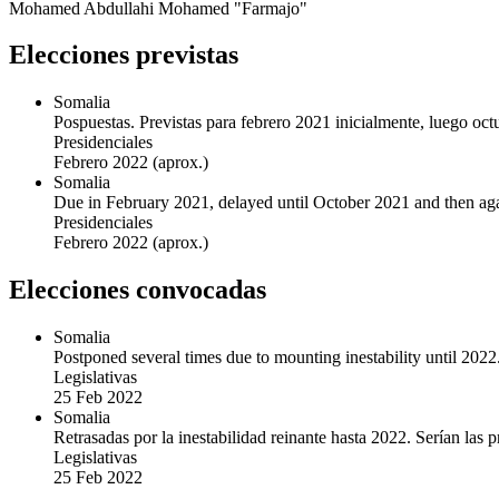
Mohamed Abdullahi Mohamed "Farmajo"
Elecciones previstas
Somalia
Pospuestas. Previstas para febrero 2021 inicialmente, luego oc
Presidenciales
Febrero 2022
(aprox.)
Somalia
Due in February 2021, delayed until October 2021 and then ag
Presidenciales
Febrero 2022
(aprox.)
Elecciones convocadas
Somalia
Postponed several times due to mounting inestability until 2022
Legislativas
25 Feb 2022
Somalia
Retrasadas por la inestabilidad reinante hasta 2022. Serían las 
Legislativas
25 Feb 2022