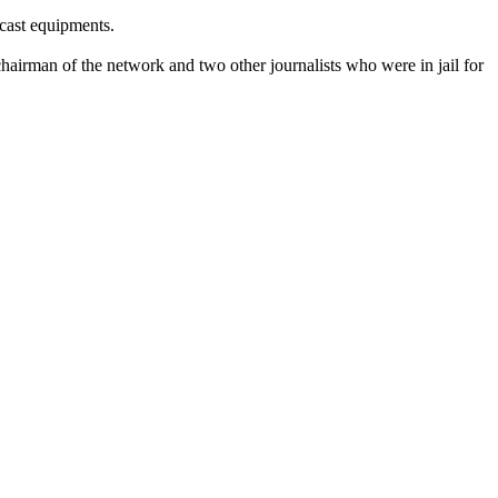
dcast equipments.
hairman of the network and two other journalists who were in jail for