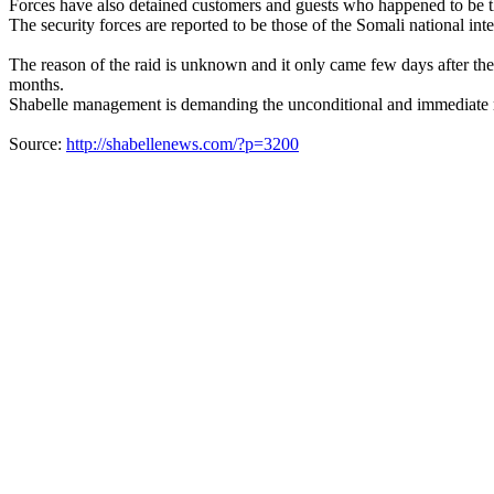
Forces have also detained customers and guests who happened to be th
The security forces are reported to be those of the Somali national i
The reason of the raid is unknown and it only came few days after the
months.
Shabelle management is demanding the unconditional and immediate rele
Source:
http://shabellenews.com/?p=3200