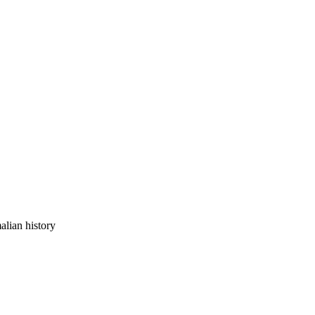
alian history