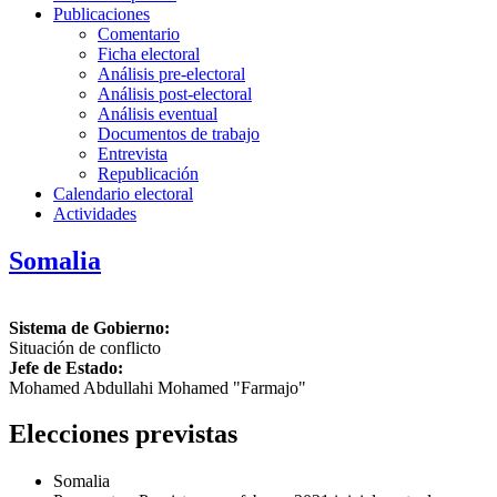
Publicaciones
Comentario
Ficha electoral
Análisis pre-electoral
Análisis post-electoral
Análisis eventual
Documentos de trabajo
Entrevista
Republicación
Calendario electoral
Actividades
Somalia
Sistema de Gobierno:
Situación de conflicto
Jefe de Estado:
Mohamed Abdullahi Mohamed "Farmajo"
Elecciones previstas
Somalia