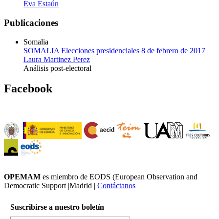
Eva Estaún
Publicaciones
Somalia
SOMALIA Elecciones presidenciales 8 de febrero de 2017
Laura Martinez Perez
Análisis post-electoral
Facebook
OPEMAM
es miembro de EODS (European Observation and
Democratic Support |Madrid |
Contáctanos
Suscribirse a nuestro boletín