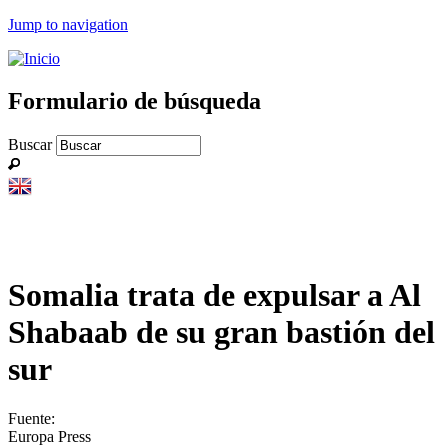
Jump to navigation
Formulario de búsqueda
Buscar
Somalia trata de expulsar a Al
Shabaab de su gran bastión del
sur
Fuente:
Europa Press