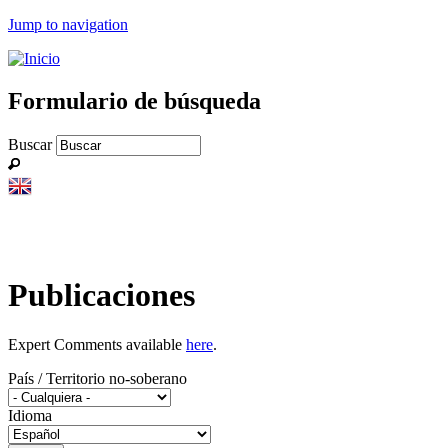
Jump to navigation
Formulario de búsqueda
Buscar
Publicaciones
Expert Comments available
here
.
País / Territorio no-soberano
Idioma