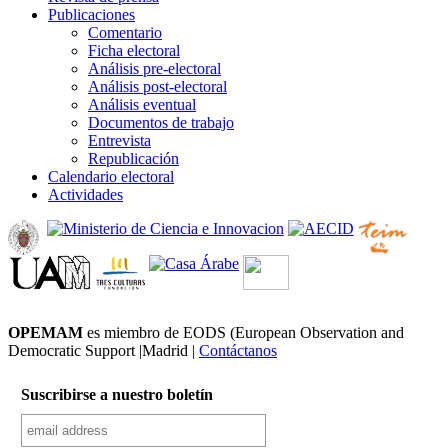
Publicaciones
Comentario
Ficha electoral
Análisis pre-electoral
Análisis post-electoral
Análisis eventual
Documentos de trabajo
Entrevista
Republicación
Calendario electoral
Actividades
OPEMAM
es miembro de EODS (European Observation and
Democratic Support |Madrid |
Contáctanos
Suscribirse a nuestro boletín