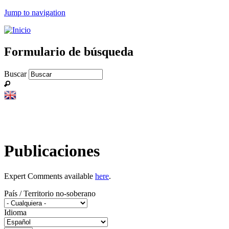
Jump to navigation
Formulario de búsqueda
Buscar
Publicaciones
Expert Comments available
here
.
País / Territorio no-soberano
Idioma