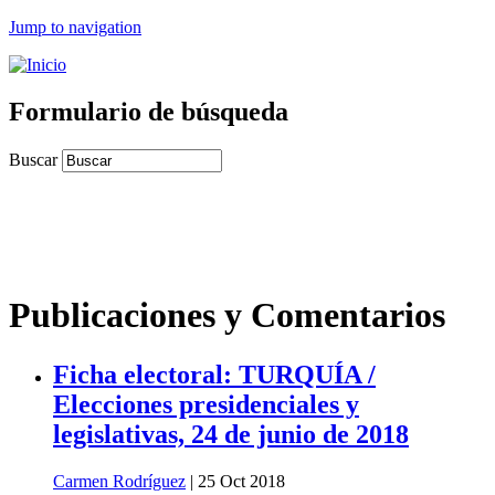
Jump to navigation
Formulario de búsqueda
Buscar
Publicaciones y Comentarios
Ficha electoral: TURQUÍA /
Elecciones presidenciales y
legislativas, 24 de junio de 2018
Carmen Rodríguez
| 25 Oct 2018