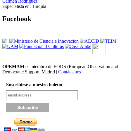
Carmen Rodríguez
Especialista en:
Turquía
Facebook
OPEMAM
es miembro de EODS (European Observation and
Democratic Support |Madrid |
Contáctanos
Suscribirse a nuestro boletín