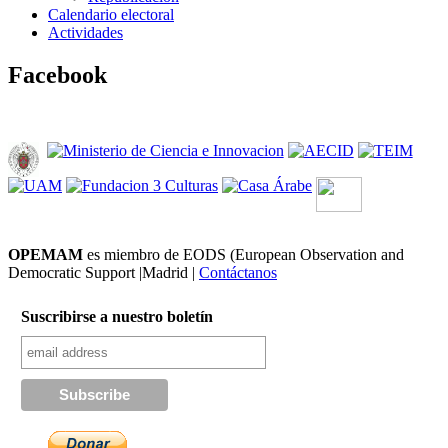
Calendario electoral
Actividades
Facebook
OPEMAM
es miembro de EODS (European Observation and
Democratic Support |Madrid |
Contáctanos
Suscribirse a nuestro boletín