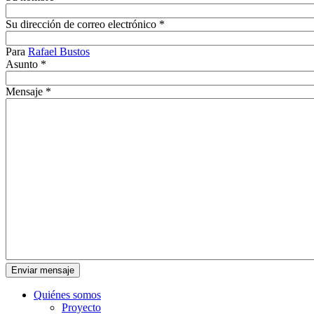
Su dirección de correo electrónico
*
Para
Rafael Bustos
Asunto
*
Mensaje
*
Quiénes somos
Proyecto