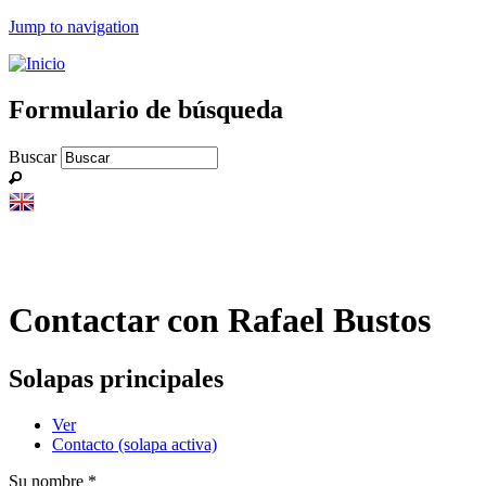
Jump to navigation
Formulario de búsqueda
Buscar
Contactar con Rafael Bustos
Solapas principales
Ver
Contacto
(solapa activa)
Su nombre
*