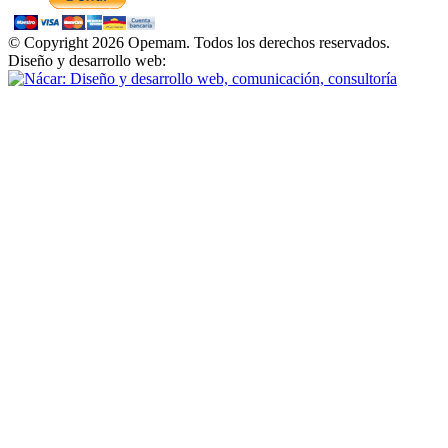
© Copyright 2026 Opemam. Todos los derechos reservados.
Diseño y desarrollo web: