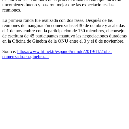
uncomienzo bueno y pasaron mejor que las expectaciones las
reuniones.
La primera ronda fue realizada con dos fases. Después de las
reuniones de inauguración comenzadas el 30 de octubre y acabadas
el 1 de noviembre con la participación de 150 miembros, el consejo
de escritura de 45 participantes mantuvo las negociaciones duraderas
en la Oficina de Ginebra de la ONU entre el 3 y el 8 de noviembre.
Source:
https://www.trt.net.tr/espanol/mundo/2019/11/25/ha-
comenzado-en-ginebra-...