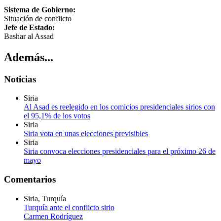
Sistema de Gobierno:
Situación de conflicto
Jefe de Estado:
Bashar al Assad
Además...
Noticias
Siria
Al Asad es reelegido en los comicios presidenciales sirios con
el 95,1% de los votos
Siria
Siria vota en unas elecciones previsibles
Siria
Siria convoca elecciones presidenciales para el próximo 26 de
mayo
Comentarios
Siria, Turquía
Turquía ante el conflicto sirio
Carmen Rodríguez