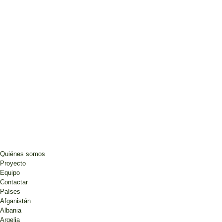
Quiénes somos
Proyecto
Equipo
Contactar
Países
Afganistán
Albania
Argelia