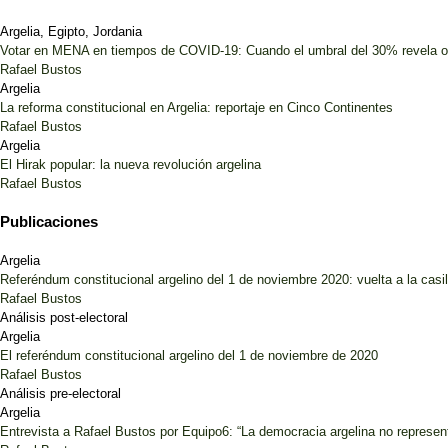
Argelia, Egipto, Jordania
Votar en MENA en tiempos de COVID-19: Cuando el umbral del 30% revela 
Rafael Bustos
Argelia
La reforma constitucional en Argelia: reportaje en Cinco Continentes
Rafael Bustos
Argelia
El Hirak popular: la nueva revolución argelina
Rafael Bustos
Publicaciones
Argelia
Referéndum constitucional argelino del 1 de noviembre 2020: vuelta a la casil
Rafael Bustos
Análisis post-electoral
Argelia
El referéndum constitucional argelino del 1 de noviembre de 2020
Rafael Bustos
Análisis pre-electoral
Argelia
Entrevista a Rafael Bustos por Equipo6: “La democracia argelina no represent