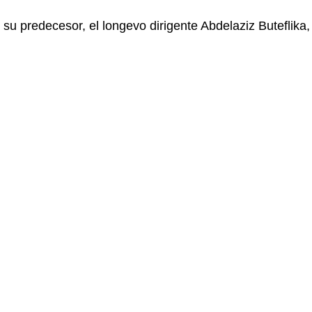
u predecesor, el longevo dirigente Abdelaziz Buteflika,