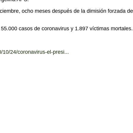
ciembre, ocho meses después de la dimisión forzada de s
 55.000 casos de coronavirus y 1.897 víctimas mortales.
10/24/coronavirus-el-presi...