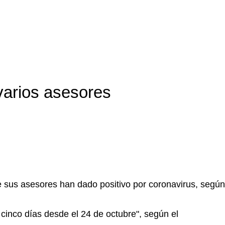
 varios asesores
e sus asesores han dado positivo por coronavirus, según
cinco días desde el 24 de octubre", según el