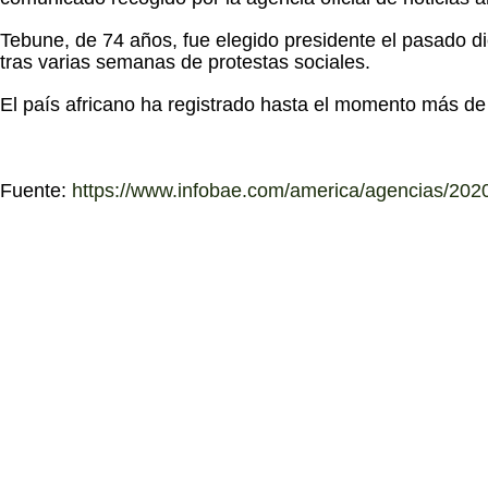
Tebune, de 74 años, fue elegido presidente el pasado di
tras varias semanas de protestas sociales.
El país africano ha registrado hasta el momento más de
Fuente:
https://www.infobae.com/america/agencias/2020/