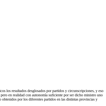
os los resultados desglosados por partidos y circunscripciones, y eso
, pero en realidad con autonomía suficiente por ser dicho ministro uno
obtenidos por los diferentes partidos en las distintas provincias y