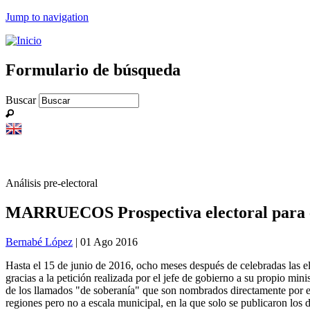
Jump to navigation
Formulario de búsqueda
Buscar
Análisis pre-electoral
MARRUECOS Prospectiva electoral para el
Bernabé López
| 01 Ago 2016
Hasta el 15 de junio de 2016, ocho meses después de celebradas las el
gracias a la petición realizada por el jefe de gobierno a su propio mi
de los llamados "de soberanía" que son nombrados directamente por el r
regiones pero no a escala municipal, en la que solo se publicaron los