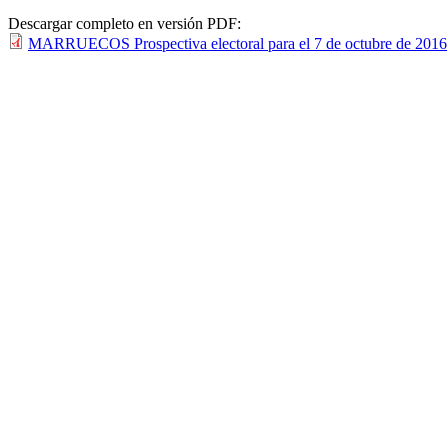
Descargar completo en versión PDF:
MARRUECOS Prospectiva electoral para el 7 de octubre de 2016