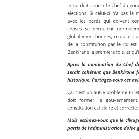
le roi doit choisir le Chef du go
élections. Si celui-ci n’a pas la
avec les partis qui doivent con
choses se déroulent normalem
globalement bonnes, ce qui est un
de la constitution par le roi est
Benkirane la première fois, et qu
Après la nomination du Chef du
serait cohérent que Benkirane f
historique. Partagez-vous cet avi
Ça, c’est un autre problème (rire).
doit former le gouvernement. L
constitution est claire et correcte.
Mais estimez-vous que le clivage
partis de l’administration doive 