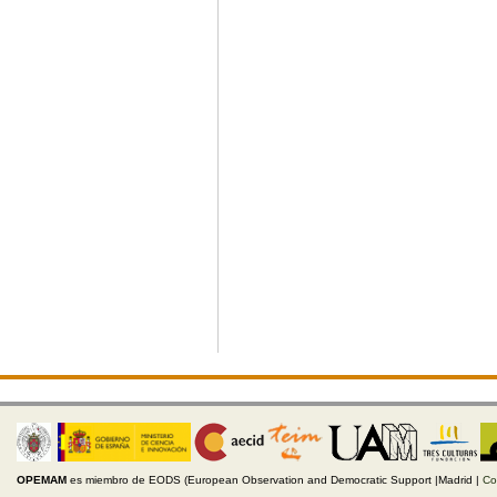
OPEMAM
es miembro de EODS (European Observation and Democratic Support |Madrid |
Co