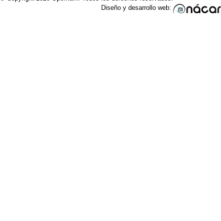
Diseño y desarrollo web: