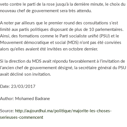
veto contre le parti de la rose jusqu’à la dernière minute, le choix du
nouveau chef de gouvernement sera très attendu.
A noter par ailleurs que le premier round des consultations s’est
limité aux partis politiques disposant de plus de 10 parlementaires.
Ainsi, des formations comme le Parti socialiste unifié (PSU) et le
Mouvement démocratique et social (MDS) n’ont pas été conviées
alors qu’elles avaient été invitées en octobre dernier.
Si la direction du MDS avait répondu favorablement à l’invitation de
l’ancien chef de gouvernement désigné, la secrétaire général du PSU
avait décliné son invitation.
Date: 23/03/2017
Author: Mohamed Badrane
Source:
http://aujourdhui.ma/politique/majorite-les-choses-
serieuses-commencent