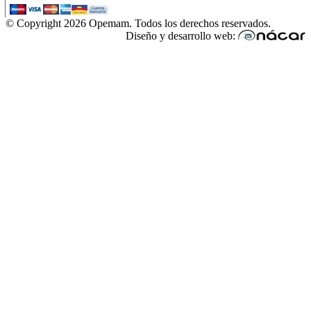
© Copyright 2026 Opemam. Todos los derechos reservados.
Diseño y desarrollo web: