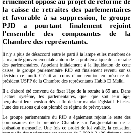
ermement opposé au projet de réforme de
la caisse de retraites des parlementaires
et favorable à sa suppression, le groupe
PJD a pourtant finalement rejoint
l'ensemble des composantes de la
Chambre des représentants.
Il n'y a plus de désaccord entre le parti à la lampe et les membres de
la majorité gouvernementale autour de la problématique de la retraite
des parlementaires. Appelant initialement à la liquidation de cette
caisse, le groupe parlementaire PJD est finalement revenu sur sa
décision ce lundi. C'était au cours d'une réunion en présence du
président USFP de la Chambre des représentants Habib El Malki.
Il a d'abord été convenu de fixer l'âge de la retraite à 65 ans. Dans
l'actuel système, les parlementaires, quel que soit leur âge,
perçoivent leur pension dès la fin de leur mandat législatif. Et c'est
l'une des raisons qui ont plombé ce régime de prévoyance.
Le groupe parlementaire du PJD a également rejoint le reste des
composantes de la première Chambre sur l'augmentation de la
cotisation mensuelle. Une fois ce projet de loi validé, la cotisation