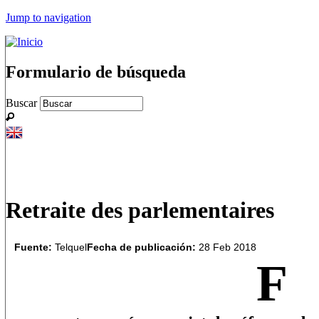
Jump to navigation
Formulario de búsqueda
Buscar
Retraite des parlementaires
Fuente:
Telquel
Fecha de publicación:
28 Feb 2018
F