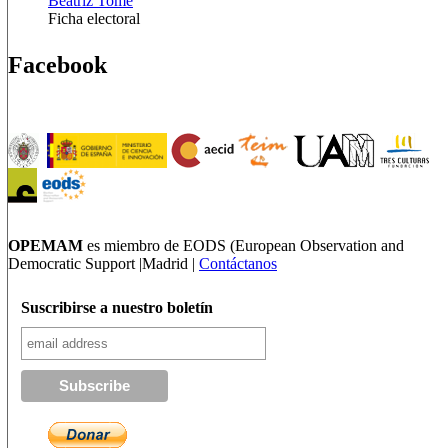
Beatriz Tome
Ficha electoral
Facebook
OPEMAM
es miembro de EODS (European Observation and
Democratic Support |Madrid |
Contáctanos
Suscribirse a nuestro boletín