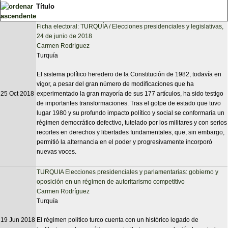
Título
Ficha electoral: TURQUÍA / Elecciones presidenciales y legislativas,
24 de junio de 2018
Carmen Rodríguez
Turquía
El sistema político heredero de la Constitución de 1982, todavía en
vigor, a pesar del gran número de modificaciones que ha
25 Oct 2018
experimentado la gran mayoría de sus 177 artículos, ha sido testigo
de importantes transformaciones. Tras el golpe de estado que tuvo
lugar 1980 y su profundo impacto político y social se conformaría un
régimen democrático defectivo, tutelado por los militares y con serios
recortes en derechos y libertades fundamentales, que, sin embargo,
permitió la alternancia en el poder y progresivamente incorporó
nuevas voces.
TURQUIA Elecciones presidenciales y parlamentarias: gobierno y
oposición en un régimen de autoritarismo competitivo
Carmen Rodríguez
Turquía
19 Jun 2018
El régimen político turco cuenta con un histórico legado de