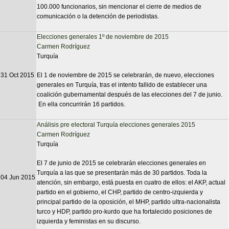
100.000 funcionarios, sin mencionar el cierre de medios de
comunicación o la detención de periodistas.
Elecciones generales 1º de noviembre de 2015
Carmen Rodríguez
Turquía
31 Oct 2015
El 1 de noviembre de 2015 se celebrarán, de nuevo, elecciones
generales en Turquía, tras el intento fallido de establecer una
coalición gubernamental después de las elecciones del 7 de junio.
En ella concurrirán 16 partidos.
Análisis pre electoral Turquía elecciones generales 2015
Carmen Rodríguez
Turquía
El 7 de junio de 2015 se celebrarán elecciones generales en
Turquía a las que se presentarán más de 30 partidos. Toda la
04 Jun 2015
atención, sin embargo, está puesta en cuatro de ellos: el AKP, actual
partido en el gobierno, el CHP, partido de centro-izquierda y
principal partido de la oposición, el MHP, partido ultra-nacionalista
turco y HDP, partido pro-kurdo que ha fortalecido posiciones de
izquierda y feministas en su discurso.