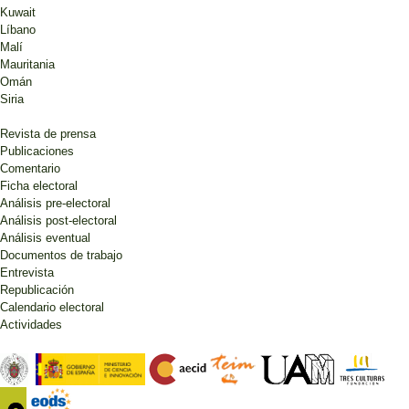
Kuwait
Líbano
Malí
Mauritania
Omán
Siria
Revista de prensa
Publicaciones
Comentario
Ficha electoral
Análisis pre-electoral
Análisis post-electoral
Análisis eventual
Documentos de trabajo
Entrevista
Republicación
Calendario electoral
Actividades