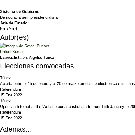
Sistema de Gobierno:
Democracia semipresidencialista
Jefe de Estado:
Kais Said
Autor(es)
Rafael Bustos
Especialista en:
Argelia, Túnez
Elecciones convocadas
Túnez
Abierta entre el 15 de enero y el 20 de marzo en el sitio electronico e-istichar
Referéndum
15 Ene 2022
Túnez
Open via Internet at the Website portal e-istichara.tn from 15th January to 2
Referéndum
15 Ene 2022
Además...