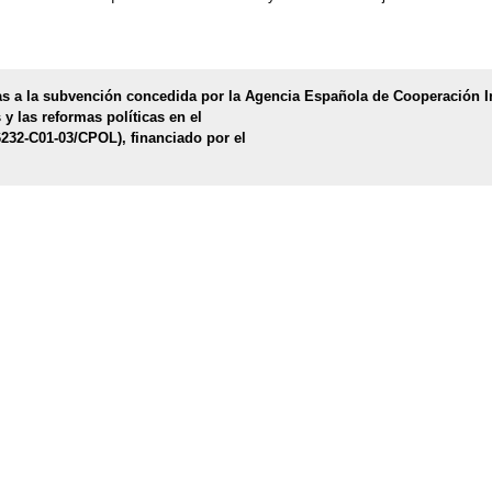
s a la subvención concedida por la Agencia Española de Cooperación Int
y las reformas políticas en el
32-C01-03/CPOL), financiado por el