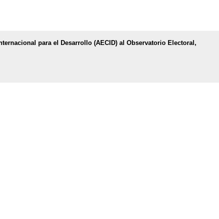
ernacional para el Desarrollo (AECID) al Observatorio Electoral,