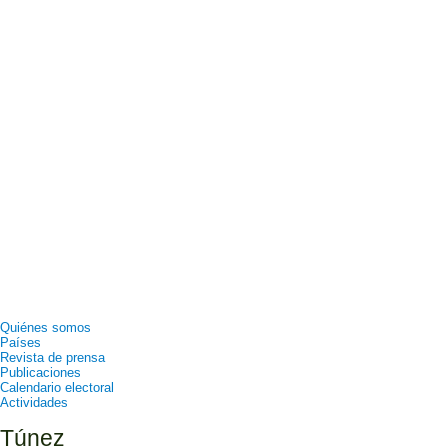
Quiénes somos
Países
Revista de prensa
Publicaciones
Calendario electoral
Actividades
Túnez