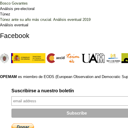
Bosco Govantes
Análisis pre-electoral
Túnez
Túnez ante su año más crucial. Análisis eventual 2019
Análisis eventual
Facebook
OPEMAM
es miembro de EODS (European Observation and Democratic Supp
Suscribirse a nuestro boletín