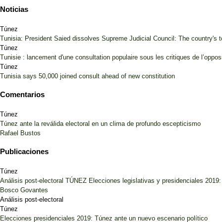
Noticias
Túnez
Tunisia: President Saied dissolves Supreme Judicial Council: The country's 
Túnez
Tunisie : lancement d'une consultation populaire sous les critiques de l’oppos
Túnez
Tunisia says 50,000 joined consult ahead of new constitution
Comentarios
Túnez
Túnez ante la reválida electoral en un clima de profundo escepticismo
Rafael Bustos
Publicaciones
Túnez
Análisis post-electoral TÚNEZ Elecciones legislativas y presidenciales 2019: 
Bosco Govantes
Análisis post-electoral
Túnez
Elecciones presidenciales 2019: Túnez ante un nuevo escenario político