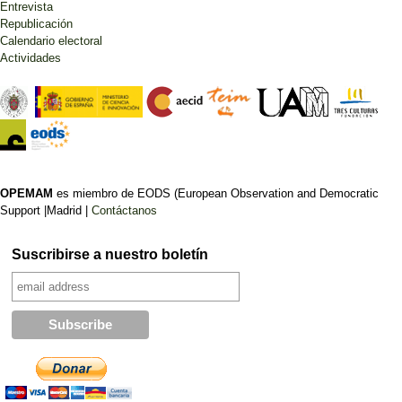
Entrevista
Republicación
Calendario electoral
Actividades
OPEMAM
es miembro de EODS (European Observation and Democratic
Support |Madrid |
Contáctanos
Suscribirse a nuestro boletín