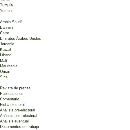
Turquía
Yemen
Arabia Saudí
Bahréin
Catar
Emiratos Árabes Unidos
Jordania
Kuwait
Líbano
Malí
Mauritania
Omán
Siria
Revista de prensa
Publicaciones
Comentario
Ficha electoral
Análisis pre-electoral
Análisis post-electoral
Análisis eventual
Documentos de trabajo