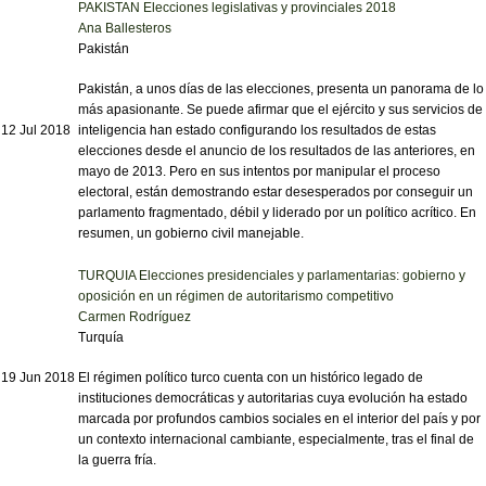
PAKISTAN Elecciones legislativas y provinciales 2018
Ana Ballesteros
Pakistán
Pakistán, a unos días de las elecciones, presenta un panorama de lo
más apasionante. Se puede afirmar que el ejército y sus servicios de
12 Jul 2018
inteligencia han estado configurando los resultados de estas
elecciones desde el anuncio de los resultados de las anteriores, en
mayo de 2013. Pero en sus intentos por manipular el proceso
electoral, están demostrando estar desesperados por conseguir un
parlamento fragmentado, débil y liderado por un político acrítico. En
resumen, un gobierno civil manejable.
TURQUIA Elecciones presidenciales y parlamentarias: gobierno y
oposición en un régimen de autoritarismo competitivo
Carmen Rodríguez
Turquía
19 Jun 2018
El régimen político turco cuenta con un histórico legado de
instituciones democráticas y autoritarias cuya evolución ha estado
marcada por profundos cambios sociales en el interior del país y por
un contexto internacional cambiante, especialmente, tras el final de
la guerra fría.