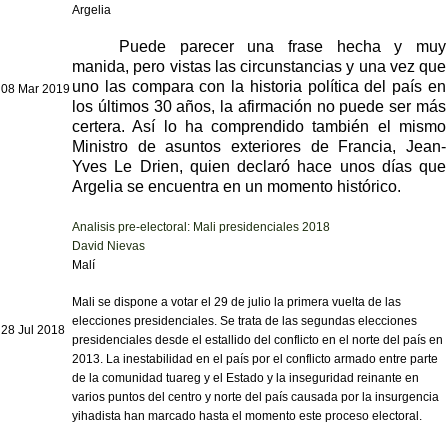
Argelia
Puede parecer una frase hecha y muy
manida, pero vistas las circunstancias y una vez que
uno las compara con la historia política del país en
08 Mar 2019
los últimos 30 años, la afirmación no puede ser más
certera. Así lo ha comprendido también el mismo
Ministro de asuntos exteriores de Francia, Jean-
Yves Le Drien, quien declaró hace unos días que
Argelia se encuentra en un momento histórico.
Analisis pre-electoral: Mali presidenciales 2018
David Nievas
Malí
Mali se dispone a votar el 29 de julio la primera vuelta de las
elecciones presidenciales. Se trata de las segundas elecciones
28 Jul 2018
presidenciales desde el estallido del conflicto en el norte del país en
2013. La inestabilidad en el país por el conflicto armado entre parte
de la comunidad tuareg y el Estado y la inseguridad reinante en
varios puntos del centro y norte del país causada por la insurgencia
yihadista han marcado hasta el momento este proceso electoral.