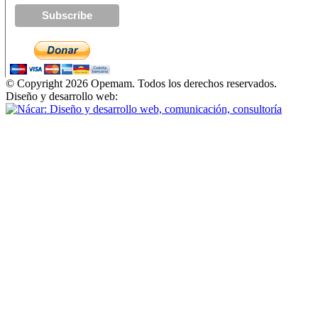
© Copyright 2026 Opemam. Todos los derechos reservados.
Diseño y desarrollo web: