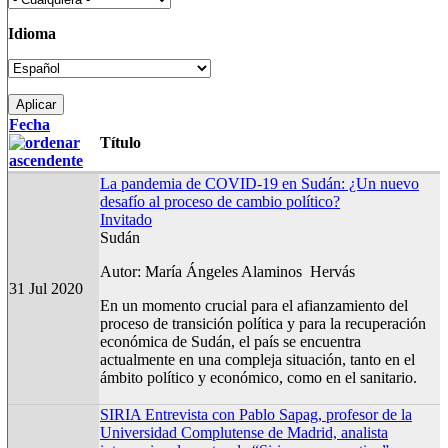
Idioma
Fecha
Título
La pandemia de COVID-19 en Sudán: ¿Un nuevo
desafío al proceso de cambio político?
Invitado
Sudán
Autor: María Ángeles Alaminos Hervás
31 Jul 2020
En un momento crucial para el afianzamiento del
proceso de transición política y para la recuperación
económica de Sudán, el país se encuentra
actualmente en una compleja situación, tanto en el
ámbito político y económico, como en el sanitario.
SIRIA Entrevista con Pablo Sapag, profesor de la
Universidad Complutense de Madrid, analista