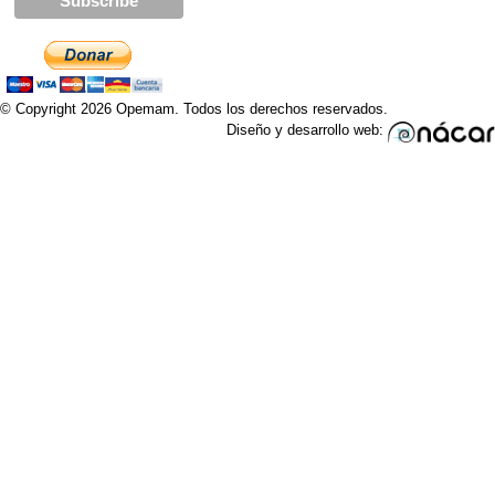
© Copyright 2026 Opemam. Todos los derechos reservados.
Diseño y desarrollo web: