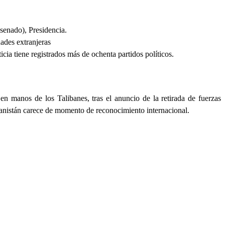
senado), Presidencia.
ades extranjeras
icia tiene registrados más de ochenta partidos políticos.
n manos de los Talibanes, tras el anuncio de la retirada de fuerzas
hanistán carece de momento de reconocimiento internacional.