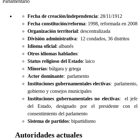
Parlamentario
Fecha de creación/independencia
: 28/11/1912
Fecha constitución/reforma
: 1998, reformada en 2008
Organización territorial
: descentralizada
División administrativa
: 12 condados, 36 distritos
Idioma oficial
: albanés
Otros idiomas hablados
:
Status religioso del Estado
: laico
Minorías
: búlgara y griega
Actor dominante
: parlamento
Instituciones gubernamentales electivas
: parlamento,
gobierno y consejos municipales
Instituciones gubernamentales no electivas
: el jefe
del Estado, designado por el presidente con el
consentimiento del parlamento
Sistema de partidos
: bipartidismo
Autoridades actuales