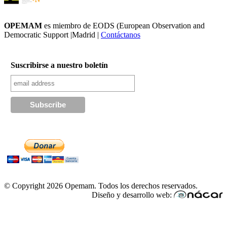
OPEMAM
es miembro de EODS (European Observation and
Democratic Support |Madrid |
Contáctanos
Suscribirse a nuestro boletín
© Copyright 2026 Opemam. Todos los derechos reservados.
Diseño y desarrollo web: