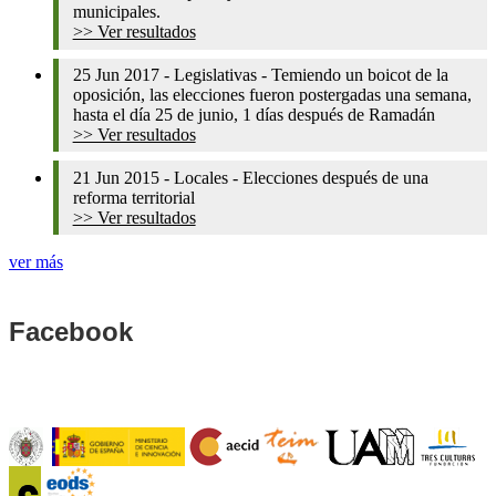
municipales.
>> Ver resultados
25 Jun 2017
-
Legislativas
-
Temiendo un boicot de la
oposición, las elecciones fueron postergadas una semana,
hasta el día 25 de junio, 1 días después de Ramadán
>> Ver resultados
21 Jun 2015
-
Locales
-
Elecciones después de una
reforma territorial
>> Ver resultados
ver más
Facebook