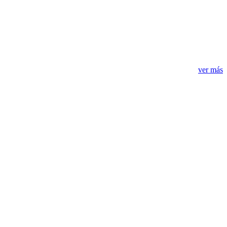
ver más