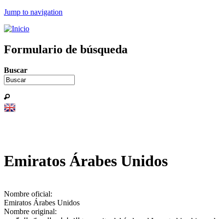
Jump to navigation
Formulario de búsqueda
Buscar
Emiratos Árabes Unidos
Nombre oficial:
Emiratos Árabes Unidos
Nombre original: