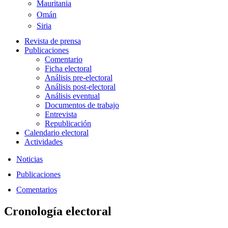
Mauritania
Omán
Siria
Revista de prensa
Publicaciones
Comentario
Ficha electoral
Análisis pre-electoral
Análisis post-electoral
Análisis eventual
Documentos de trabajo
Entrevista
Republicación
Calendario electoral
Actividades
Noticias
Publicaciones
Comentarios
Cronología electoral