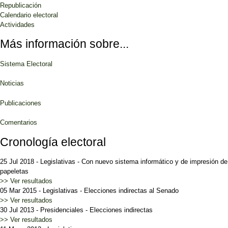
Republicación
Calendario electoral
Actividades
Más información sobre...
Sistema Electoral
Noticias
Publicaciones
Comentarios
Cronología electoral
25 Jul 2018
-
Legislativas
-
Con nuevo sistema informático y de impresión de
papeletas
>> Ver resultados
05 Mar 2015
-
Legislativas
-
Elecciones indirectas al Senado
>> Ver resultados
30 Jul 2013
-
Presidenciales
-
Elecciones indirectas
>> Ver resultados