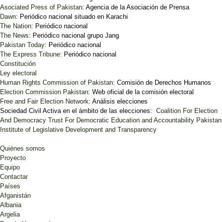
Asociated Press of Pakistan
: Agencia de la Asociación de Prensa
Dawn
: Periódico nacional situado en Karachi
The Nation
: Periódico nacional
The News
: Periódico nacional grupo Jang
Pakistan Today
: Periódico nacional
The Express Tribune:
Periódico nacional
Constitución
Ley electoral
Human Rights Commission of Pakistan
: Comisión de Derechos Humanos
Election Commission Pakistan
: Web oficial de la comisión electoral
Free and Fair Election Network
: Análisis elecciones
Sociedad Civil Activa en el ámbito de las elecciones:
Coalition For Election
And Democracy
Trust For Democratic Education and Accountability
Pakistan
Institute of Legislative Development and Transparency
Quiénes somos
Proyecto
Equipo
Contactar
Países
Afganistán
Albania
Argelia