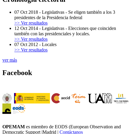
07 Oct 2018
-
Legislativas
-
Se eligen también a los 3
presidentes de la Presidencia federal
>> Ver resultados
12 Oct 2014
-
Legislativas
-
Elecciones que coinciden
también con las presidenciales y locales.
>> Ver resultados
07 Oct 2012
-
Locales
>> Ver resultados
ver más
Facebook
OPEMAM
es miembro de EODS (European Observation and
Democratic Support |Madrid |
Contáctanos