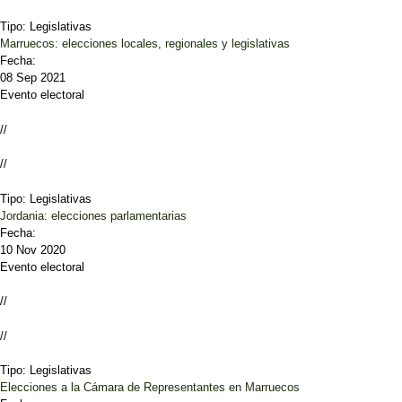
Tipo:
Legislativas
Marruecos: elecciones locales, regionales y legislativas
Fecha:
08 Sep 2021
Evento electoral
//
//
Tipo:
Legislativas
Jordania: elecciones parlamentarias
Fecha:
10 Nov 2020
Evento electoral
//
//
Tipo:
Legislativas
Elecciones a la Cámara de Representantes en Marruecos