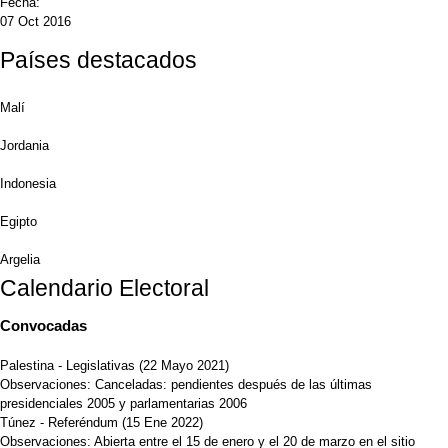
Fecha:
07 Oct 2016
Países destacados
Malí
Jordania
Indonesia
Egipto
Argelia
Calendario Electoral
Convocadas
Palestina - Legislativas
(
22 Mayo 2021
)
Observaciones:
Canceladas: pendientes después de las últimas
presidenciales 2005 y parlamentarias 2006
Túnez - Referéndum
(
15 Ene 2022
)
Observaciones:
Abierta entre el 15 de enero y el 20 de marzo en el sitio