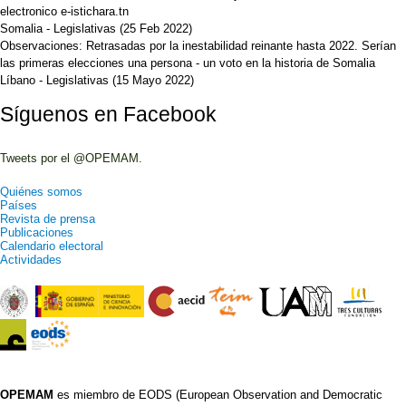
electronico e-istichara.tn
Somalia - Legislativas
(
25 Feb 2022
)
Observaciones:
Retrasadas por la inestabilidad reinante hasta 2022. Serían
las primeras elecciones una persona - un voto en la historia de Somalia
Líbano - Legislativas
(
15 Mayo 2022
)
Síguenos en Facebook
Tweets por el @OPEMAM.
Quiénes somos
Países
Revista de prensa
Publicaciones
Calendario electoral
Actividades
OPEMAM
es miembro de EODS (European Observation and Democratic