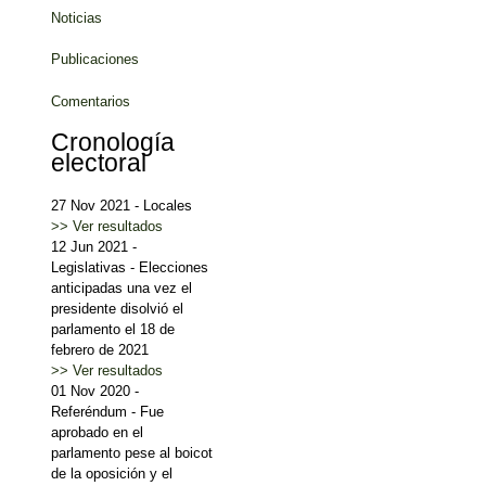
Noticias
Publicaciones
Comentarios
Cronología
electoral
27 Nov 2021
-
Locales
>> Ver resultados
12 Jun 2021
-
Legislativas
-
Elecciones
anticipadas una vez el
presidente disolvió el
parlamento el 18 de
febrero de 2021
>> Ver resultados
01 Nov 2020
-
Referéndum
-
Fue
aprobado en el
parlamento pese al boicot
de la oposición y el