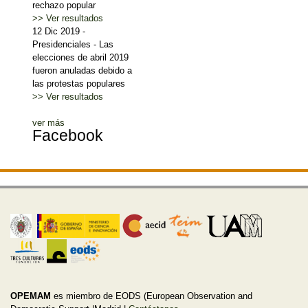
rechazo popular
>> Ver resultados
12 Dic 2019
-
Presidenciales
-
Las
elecciones de abril 2019
fueron anuladas debido a
las protestas populares
>> Ver resultados
ver más
Facebook
OPEMAM
es miembro de EODS (European Observation and