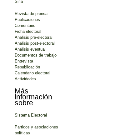
Siria
Revista de prensa
Publicaciones
Comentario
Ficha electoral
Análisis pre-electoral
Análisis post-electoral
Análisis eventual
Documentos de trabajo
Entrevista
Republicación
Calendario electoral
Actividades
Más
información
sobre...
Sistema Electoral
Partidos y asociaciones
políticas