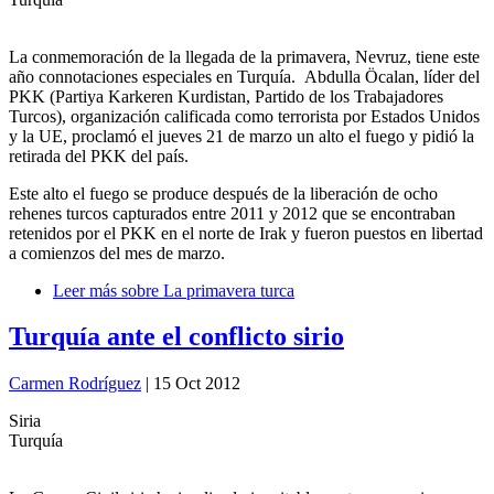
La conmemoración de la llegada de la primavera, Nevruz, tiene este
año connotaciones especiales en Turquía. Abdulla Öcalan, líder del
PKK (Partiya Karkeren Kurdistan, Partido de los Trabajadores
Turcos), organización calificada como terrorista por Estados Unidos
y la UE, proclamó el jueves 21 de marzo un alto el fuego y pidió la
retirada del PKK del país.
Este alto el fuego se produce después de la liberación de ocho
rehenes turcos capturados entre 2011 y 2012 que se encontraban
retenidos por el PKK en el norte de Irak y fueron puestos en libertad
a comienzos del mes de marzo.
Leer más
sobre La primavera turca
Turquía ante el conflicto sirio
Carmen Rodríguez
| 15 Oct 2012
Siria
Turquía