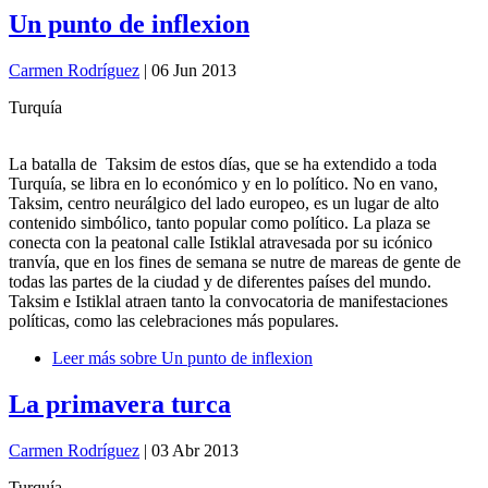
Un punto de inflexion
Carmen Rodríguez
| 06 Jun 2013
Turquía
La batalla de Taksim de estos días, que se ha extendido a toda
Turquía, se libra en lo económico y en lo político. No en vano,
Taksim, centro neurálgico del lado europeo, es un lugar de alto
contenido simbólico, tanto popular como político. La plaza se
conecta con la peatonal calle Istiklal atravesada por su icónico
tranvía, que en los fines de semana se nutre de mareas de gente de
todas las partes de la ciudad y de diferentes países del mundo.
Taksim e Istiklal atraen tanto la convocatoria de manifestaciones
políticas, como las celebraciones más populares.
Leer más
sobre Un punto de inflexion
La primavera turca
Carmen Rodríguez
| 03 Abr 2013
Turquía