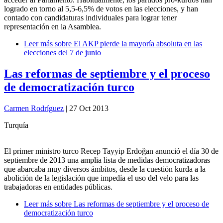
logrado en torno al 5,5-6,5% de votos en las elecciones, y han
contado con candidaturas individuales para lograr tener
representación en la Asamblea.
Leer más
sobre El AKP pierde la mayoría absoluta en las
elecciones del 7 de junio
Las reformas de septiembre y el proceso
de democratización turco
Carmen Rodríguez
| 27 Oct 2013
Turquía
El primer ministro turco Recep Tayyip Erdoğan anunció el día 30 de
septiembre de 2013 una amplia lista de medidas democratizadoras
que abarcaba muy diversos ámbitos, desde la cuestión kurda a la
abolición de la legislación que impedía el uso del velo para las
trabajadoras en entidades públicas.
Leer más
sobre Las reformas de septiembre y el proceso de
democratización turco