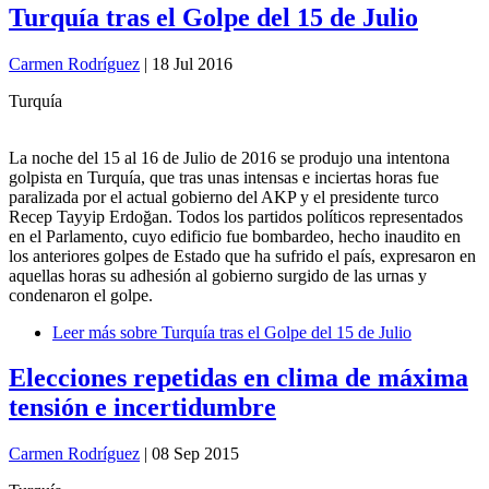
Turquía tras el Golpe del 15 de Julio
Carmen Rodríguez
| 18 Jul 2016
Turquía
La noche del 15 al 16 de Julio de 2016 se produjo una intentona
golpista en Turquía, que tras unas intensas e inciertas horas fue
paralizada por el actual gobierno del AKP y el presidente turco
Recep Tayyip Erdoğan. Todos los partidos políticos representados
en el Parlamento, cuyo edificio fue bombardeo, hecho inaudito en
los anteriores golpes de Estado que ha sufrido el país, expresaron en
aquellas horas su adhesión al gobierno surgido de las urnas y
condenaron el golpe.
Leer más
sobre Turquía tras el Golpe del 15 de Julio
Elecciones repetidas en clima de máxima
tensión e incertidumbre
Carmen Rodríguez
| 08 Sep 2015