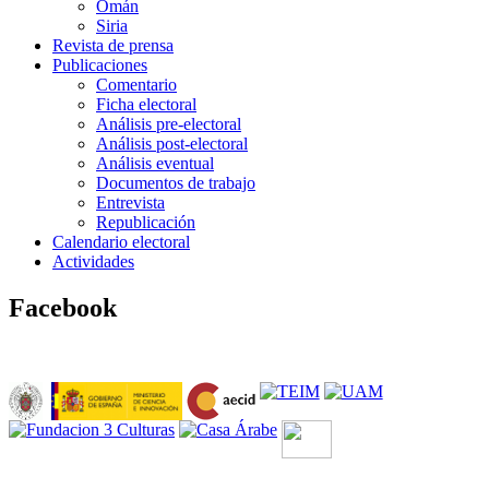
Omán
Siria
Revista de prensa
Publicaciones
Comentario
Ficha electoral
Análisis pre-electoral
Análisis post-electoral
Análisis eventual
Documentos de trabajo
Entrevista
Republicación
Calendario electoral
Actividades
Facebook