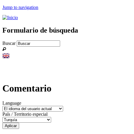
Jump to navigation
Formulario de búsqueda
Buscar
Comentario
Language
País / Territorio especial