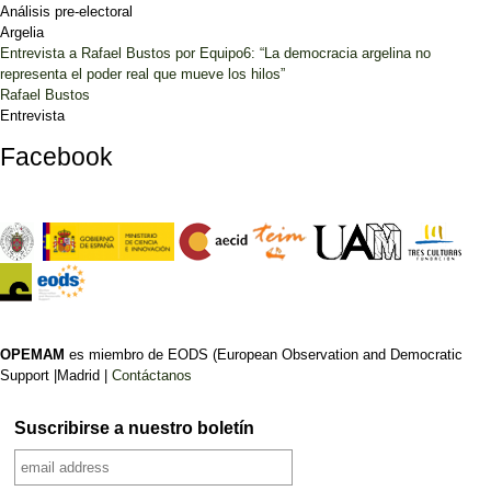
Análisis pre-electoral
Argelia
Entrevista a Rafael Bustos por Equipo6: “La democracia argelina no
representa el poder real que mueve los hilos”
Rafael Bustos
Entrevista
Facebook
OPEMAM
es miembro de EODS (European Observation and Democratic
Support |Madrid |
Contáctanos
Suscribirse a nuestro boletín