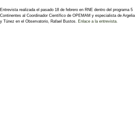
Entrevista realizada el pasado 18 de febrero en RNE dentro del programa 5
Continentes al Coordinador Científico de OPEMAM y especialista de Argelia
y Túnez en el Observatorio, Rafael Bustos.
Enlace a la entrevista.