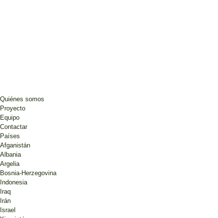
Quiénes somos
Proyecto
Equipo
Contactar
Países
Afganistán
Albania
Argelia
Bosnia-Herzegovina
Indonesia
Iraq
Irán
Israel