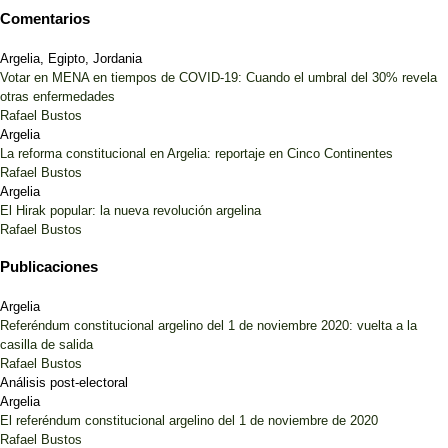
Comentarios
Argelia, Egipto, Jordania
Votar en MENA en tiempos de COVID-19: Cuando el umbral del 30% revela
otras enfermedades
Rafael Bustos
Argelia
La reforma constitucional en Argelia: reportaje en Cinco Continentes
Rafael Bustos
Argelia
El Hirak popular: la nueva revolución argelina
Rafael Bustos
Publicaciones
Argelia
Referéndum constitucional argelino del 1 de noviembre 2020: vuelta a la
casilla de salida
Rafael Bustos
Análisis post-electoral
Argelia
El referéndum constitucional argelino del 1 de noviembre de 2020
Rafael Bustos