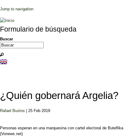
Jump to navigation
Formulario de búsqueda
Buscar
¿Quién gobernará Argelia?
Rafael Bustos
| 25 Feb 2019
Personas esperan en una marquesina con cartel electoral de Buteflika
(Vonews.net)