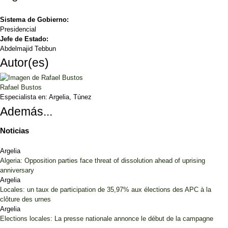
Sistema de Gobierno:
Presidencial
Jefe de Estado:
Abdelmajid Tebbun
Autor(es)
Rafael Bustos
Especialista en:
Argelia, Túnez
Además...
Noticias
Argelia
Algeria: Opposition parties face threat of dissolution ahead of uprising
anniversary
Argelia
Locales: un taux de participation de 35,97% aux élections des APC à la
clôture des urnes
Argelia
Elections locales: La presse nationale annonce le début de la campagne