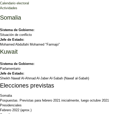
Calendario electoral
Actividades
Somalia
Sistema de Gobierno:
Situación de conflicto
Jefe de Estado:
Mohamed Abdullahi Mohamed "Farmajo"
Kuwait
Sistema de Gobierno:
Parlamentario
Jefe de Estado:
Sheikh Nawaf Al-Ahmad Al-Jaber Al-Sabah (Nawaf al-Sabah)
Elecciones previstas
Somalia
Pospuestas. Previstas para febrero 2021 inicialmente, luego octubre 2021
Presidenciales
Febrero 2022
(aprox.)