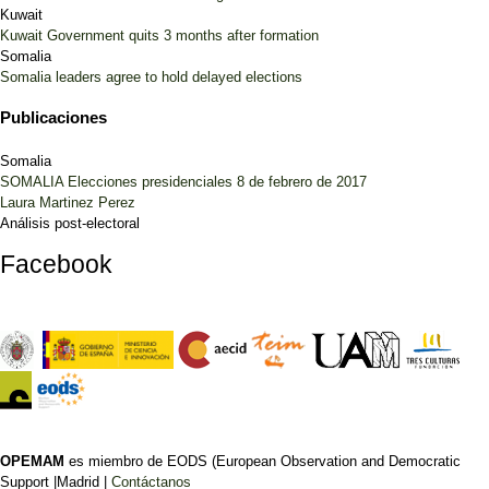
Kuwait
Kuwait Government quits 3 months after formation
Somalia
Somalia leaders agree to hold delayed elections
Publicaciones
Somalia
SOMALIA Elecciones presidenciales 8 de febrero de 2017
Laura Martinez Perez
Análisis post-electoral
Facebook
OPEMAM
es miembro de EODS (European Observation and Democratic
Support |Madrid |
Contáctanos