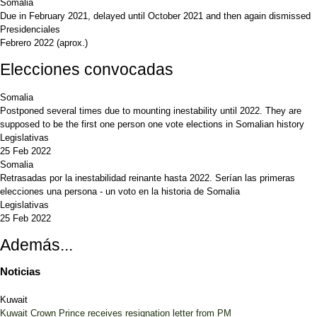
Somalia
Due in February 2021, delayed until October 2021 and then again dismissed
Presidenciales
Febrero 2022
(aprox.)
Elecciones convocadas
Somalia
Postponed several times due to mounting inestability until 2022. They are
supposed to be the first one person one vote elections in Somalian history
Legislativas
25 Feb 2022
Somalia
Retrasadas por la inestabilidad reinante hasta 2022. Serían las primeras
elecciones una persona - un voto en la historia de Somalia
Legislativas
25 Feb 2022
Además...
Noticias
Kuwait
Kuwait Crown Prince receives resignation letter from PM