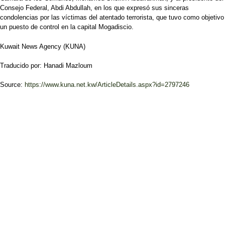
Consejo Federal, Abdi Abdullah, en los que expresó sus sinceras
condolencias por las víctimas del atentado terrorista, que tuvo como objetivo
un puesto de control en la capital Mogadiscio.
Kuwait News Agency (KUNA)
Traducido por: Hanadi Mazloum
Source:
https://www.kuna.net.kw/ArticleDetails.aspx?id=2797246