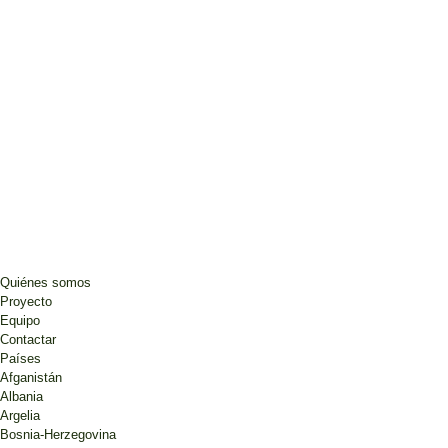
Quiénes somos
Proyecto
Equipo
Contactar
Países
Afganistán
Albania
Argelia
Bosnia-Herzegovina