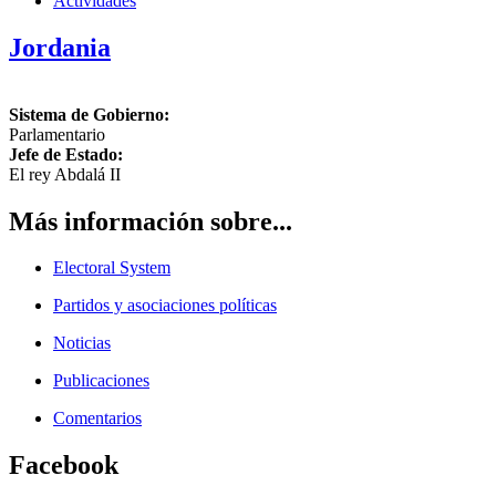
Actividades
Jordania
Sistema de Gobierno:
Parlamentario
Jefe de Estado:
El rey Abdalá II
Más información sobre...
Electoral System
Partidos y asociaciones políticas
Noticias
Publicaciones
Comentarios
Facebook