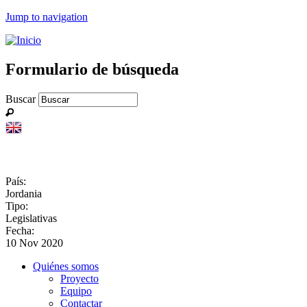
Jump to navigation
Formulario de búsqueda
Buscar
País:
Jordania
Tipo:
Legislativas
Fecha:
10 Nov 2020
Quiénes somos
Proyecto
Equipo
Contactar