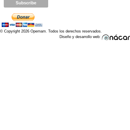
© Copyright 2026 Opemam. Todos los derechos reservados.
Diseño y desarrollo web: