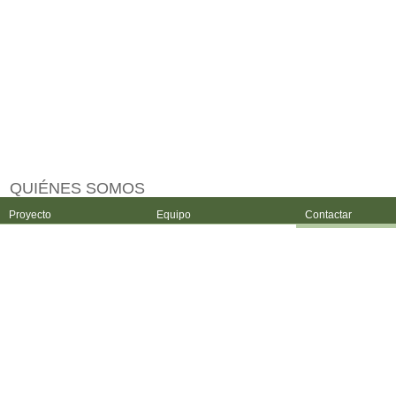
QUIÉNES SOMOS
Proyecto
Equipo
Contactar