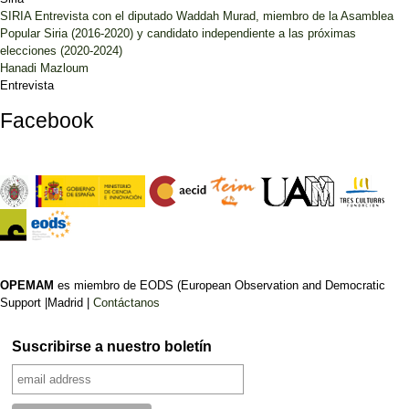
SIRIA Entrevista con el diputado Waddah Murad, miembro de la Asamblea
Popular Siria (2016-2020) y candidato independiente a las próximas
elecciones (2020-2024)
Hanadi Mazloum
Entrevista
Facebook
OPEMAM
es miembro de EODS (European Observation and Democratic
Support |Madrid |
Contáctanos
Suscribirse a nuestro boletín