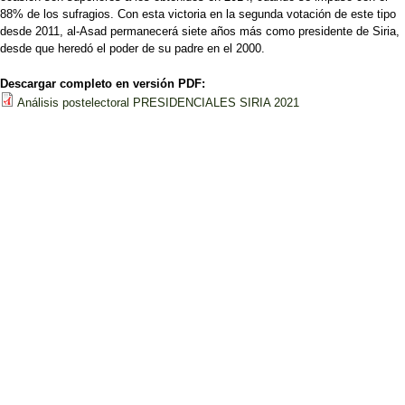
88% de los sufragios. Con esta victoria en la segunda votación de este tipo
desde 2011, al-Asad permanecerá siete años más como presidente de Siria,
desde que heredó el poder de su padre en el 2000.
Descargar completo en versión PDF:
Análisis postelectoral PRESIDENCIALES SIRIA 2021