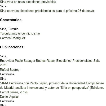
Siria vota en unas elecciones previsibles
Siria
Siria convoca elecciones presidenciales para el próximo 26 de mayo
Comentarios
Siria, Turquía
Turquía ante el conflicto sirio
Carmen Rodríguez
Publicaciones
Siria
Entrevista Pablo Sapag x Bustos Rafael Elecciones Presidenciales Siria
2021
Rafael Bustos
Entrevista
Siria
SIRIA Entrevista con Pablo Sapag, profesor de la Universidad Complutense
de Madrid, analista internacional y autor de “Siria en perspectiva” (Ediciones
Complutense, 2019)
Daniel Aguilar
Entrevista
Siria