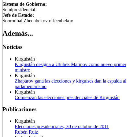
Sistema de Gobierno:
Semipresidencial
Jefe de Estado:
Sooronbai Zheenbekov o Jeenbekov
Además...
Noticias
Kirguistán
Kirguistán designa a Ulubek Maripov como nuevo primer
ministro
Kirguistán
Zhapárov gana las elecciones y kirguises dan la espalda al
parlamentarismo
Kirguistán
Comienzan las elecciones presidenciales de Kirguistán
Publicaciones
Kirguistán
Elecciones presidenciales, 30 de octubre de 2011
Rubén Ruiz