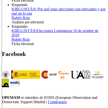
Ficha electoral
Kirguistán
KIRGUISTÁN/ Por qué estas elecciones son relevantes y por
qué no lo son
Rubén Ruiz
Análisis pre-electoral
Kirguistán
KIRGUISTÁN/Elecciones Legislativas 10 de octubre de
2010
Rubén Ruiz
Ficha electoral
Facebook
OPEMAM
es miembro de EODS (European Observation and
Democratic Support |Madrid |
Contáctanos