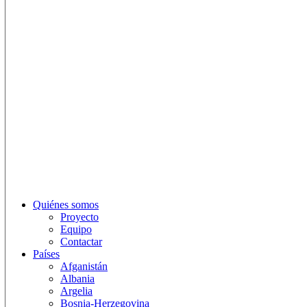
Quiénes somos
Proyecto
Equipo
Contactar
Países
Afganistán
Albania
Argelia
Bosnia-Herzegovina