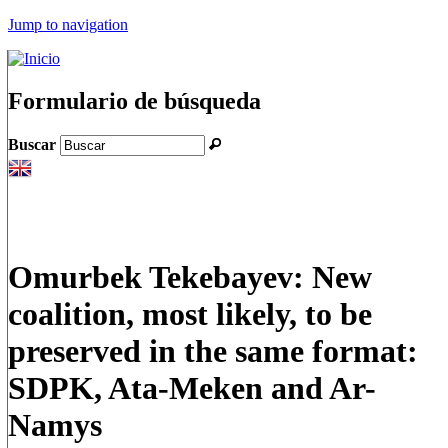
Jump to navigation
Formulario de búsqueda
Buscar
Omurbek Tekebayev: New
coalition, most likely, to be
preserved in the same format:
SDPK, Ata-Meken and Ar-
Namys