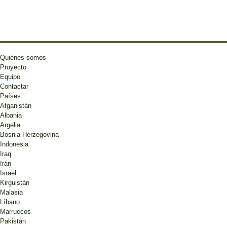
Quiénes somos
Proyecto
Equipo
Contactar
Países
Afganistán
Albania
Argelia
Bosnia-Herzegovina
Indonesia
Iraq
Irán
Israel
Kirguistán
Malasia
Líbano
Marruecos
Pakistán