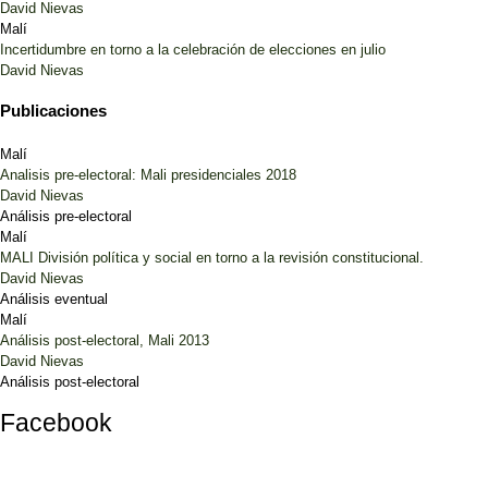
David Nievas
Malí
Incertidumbre en torno a la celebración de elecciones en julio
David Nievas
Publicaciones
Malí
Analisis pre-electoral: Mali presidenciales 2018
David Nievas
Análisis pre-electoral
Malí
MALI División política y social en torno a la revisión constitucional.
David Nievas
Análisis eventual
Malí
Análisis post-electoral, Mali 2013
David Nievas
Análisis post-electoral
Facebook