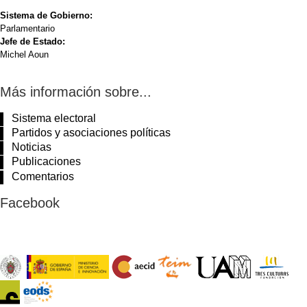
Sistema de Gobierno:
Parlamentario
Jefe de Estado:
Michel Aoun
Más información sobre...
Sistema electoral
Partidos y asociaciones políticas
Noticias
Publicaciones
Comentarios
Facebook