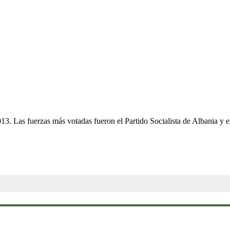
013. Las fuerzas más votadas fueron el Partido Socialista de Albania y 