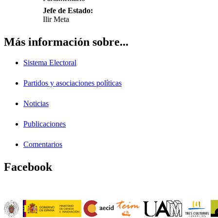
Jefe de Estado:
Ilir Meta
Más información sobre...
Sistema Electoral
Partidos y asociaciones políticas
Noticias
Publicaciones
Comentarios
Facebook