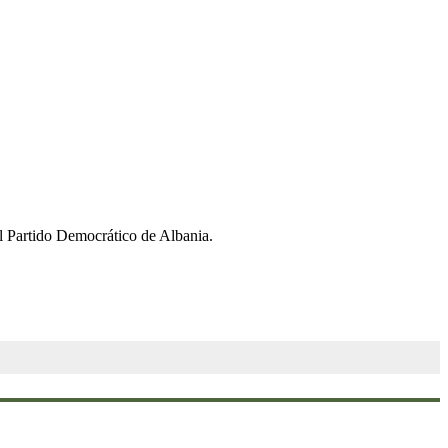
el Partido Democrático de Albania.