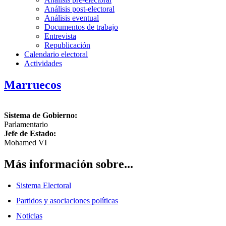
Análisis post-electoral
Análisis eventual
Documentos de trabajo
Entrevista
Republicación
Calendario electoral
Actividades
Marruecos
Sistema de Gobierno:
Parlamentario
Jefe de Estado:
Mohamed VI
Más información sobre...
Sistema Electoral
Partidos y asociaciones políticas
Noticias