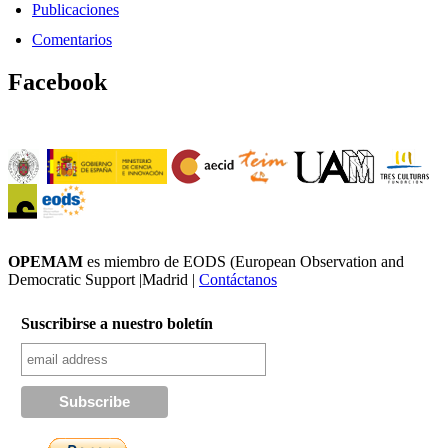
Publicaciones
Comentarios
Facebook
OPEMAM
es miembro de EODS (European Observation and
Democratic Support |Madrid |
Contáctanos
Suscribirse a nuestro boletín