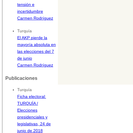
tensión e
incertidumbre
Carmen Rodríguez
Turquía
El AKP pierde la
mayoría absoluta en
las elecciones del 7
de junio
Carmen Rodríguez
Publicaciones
Turquía
Ficha electoral:
TURQUÍA /
Elecciones
presidenciales y
legislativas, 24 de
junio de 2018