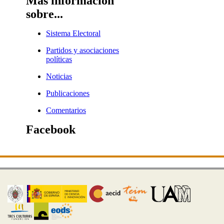
Más información
sobre...
Sistema Electoral
Partidos y asociaciones
políticas
Noticias
Publicaciones
Comentarios
Facebook