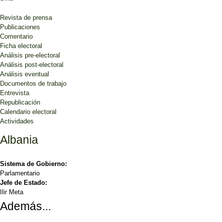
Revista de prensa
Publicaciones
Comentario
Ficha electoral
Análisis pre-electoral
Análisis post-electoral
Análisis eventual
Documentos de trabajo
Entrevista
Republicación
Calendario electoral
Actividades
Albania
Sistema de Gobierno:
Parlamentario
Jefe de Estado:
Ilir Meta
Además...