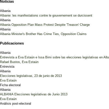
Noticias
Albania
Albanie: les manifestations contre le gouvernement se durcissent
Albania
Albania Opposition Plan Mass Protest Despite 'Treason' Charge
Albania
Albania Minister's Brother Has Crime Ties, Opposition Claims
Publicaciones
Albania
Entrevista a Eva Estaún e Issa Bimi sobre las elecciones legislativas en Alb
Rafael Bustos
,
Eva Estaún
Entrevista
Albania
Elecciones legislativas, 23 de junio de 2013
Eva Estaún
Ficha electoral
Albania
ALBANIA Elecciones legislativas de Junio 2013
Eva Estaún
Análisis post-electoral