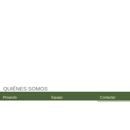
QUIÉNES SOMOS
Proyecto
Equipo
Contactar