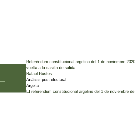
Referéndum constitucional argelino del 1 de noviembre 2020:
vuelta a la casilla de salida
Rafael Bustos
Análisis post-electoral
Argelia
El referéndum constitucional argelino del 1 de noviembre de