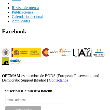
Revista de prensa
Publicaciones
Calendario electoral
Actividades
Facebook
OPEMAM
es miembro de EODS (European Observation and
Democratic Support |Madrid |
Contáctanos
Suscribirse a nuestro boletín