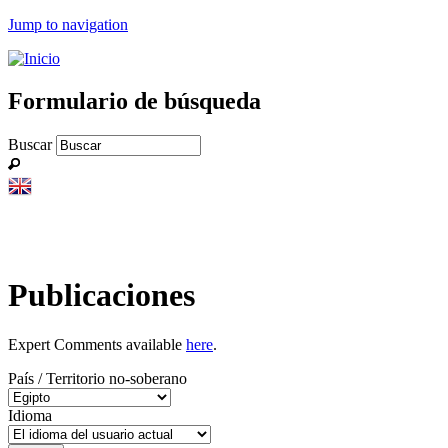
Jump to navigation
Formulario de búsqueda
Buscar
Publicaciones
Expert Comments available
here
.
País / Territorio no-soberano
Idioma