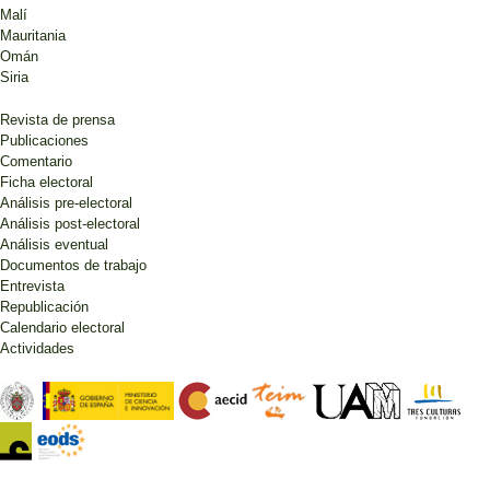
Malí
Mauritania
Omán
Siria
Revista de prensa
Publicaciones
Comentario
Ficha electoral
Análisis pre-electoral
Análisis post-electoral
Análisis eventual
Documentos de trabajo
Entrevista
Republicación
Calendario electoral
Actividades