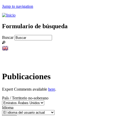
Jump to navigation
Formulario de búsqueda
Buscar
Publicaciones
Expert Comments available
here
.
País / Territorio no-soberano
Idioma