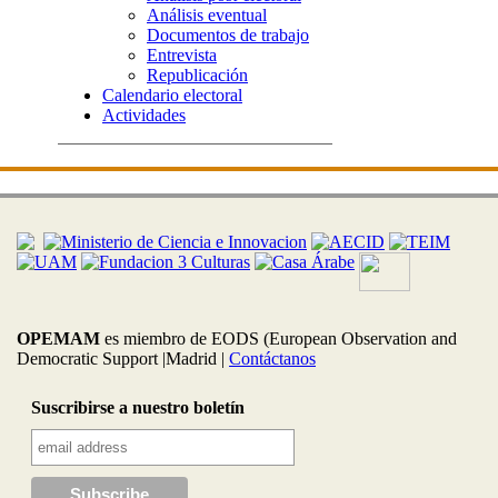
Análisis eventual
Documentos de trabajo
Entrevista
Republicación
Calendario electoral
Actividades
OPEMAM
es miembro de EODS (European Observation and
Democratic Support |Madrid |
Contáctanos
Suscribirse a nuestro boletín