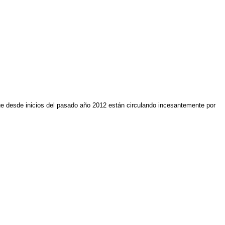
 que desde inicios del pasado año 2012 están circulando incesantemente por