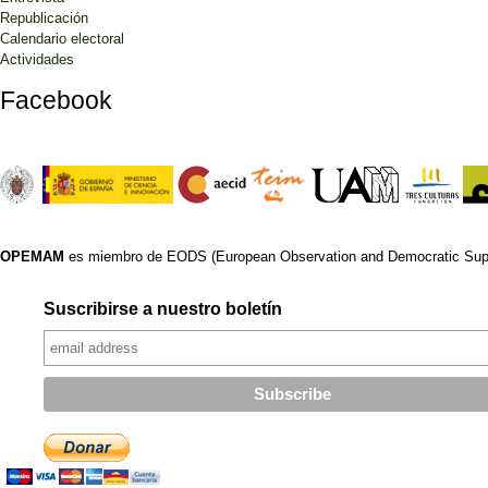
Republicación
Calendario electoral
Actividades
Facebook
OPEMAM
es miembro de EODS (European Observation and Democratic Supp
Suscribirse a nuestro boletín