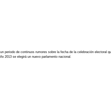
a un periodo de continuos rumores sobre la fecha de la celebración electoral
año 2013 se elegirá un nuevo parlamento nacional.