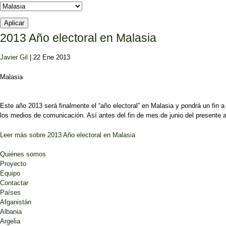
2013 Año electoral en Malasia
Javier Gil
| 22 Ene 2013
Malasia
Este año 2013 será finalmente el “año electoral” en Malasia y pondrá un fin 
los medios de comunicación. Así antes del fin de mes de junio del presente 
Leer más
sobre 2013 Año electoral en Malasia
Quiénes somos
Proyecto
Equipo
Contactar
Países
Afganistán
Albania
Argelia