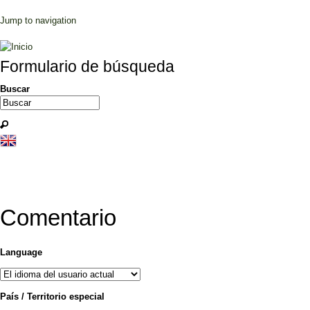
Jump to navigation
Formulario de búsqueda
Buscar
Comentario
Language
País / Territorio especial