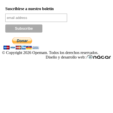
Suscribirse a nuestro boletín
© Copyright 2026 Opemam. Todos los derechos reservados.
Diseño y desarrollo web: