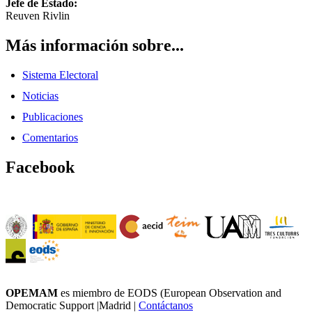
Jefe de Estado:
Reuven Rivlin
Más información sobre...
Sistema Electoral
Noticias
Publicaciones
Comentarios
Facebook
OPEMAM
es miembro de EODS (European Observation and
Democratic Support |Madrid |
Contáctanos