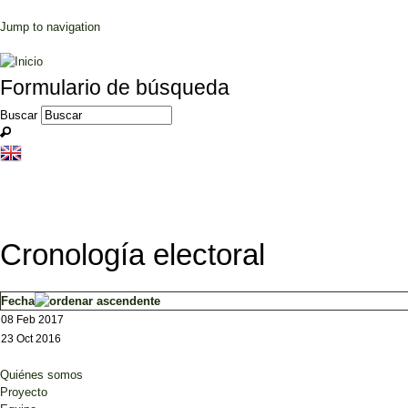
Jump to navigation
Formulario de búsqueda
Buscar
Cronología electoral
Fecha
08 Feb 2017
23 Oct 2016
Quiénes somos
Proyecto