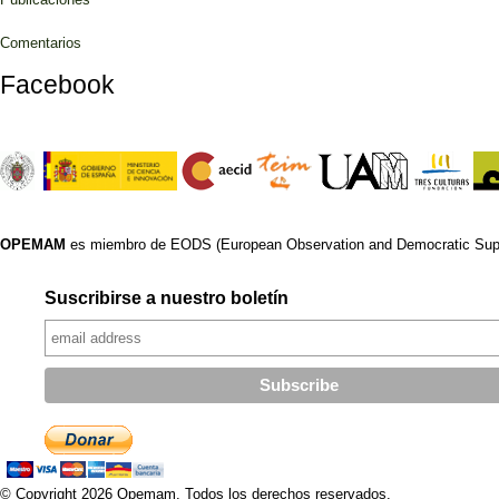
Comentarios
Facebook
OPEMAM
es miembro de EODS (European Observation and Democratic Supp
Suscribirse a nuestro boletín
© Copyright 2026 Opemam. Todos los derechos reservados.