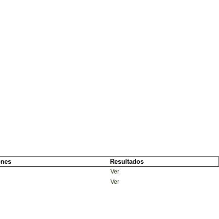
ones
Resultados
Ver
Ver