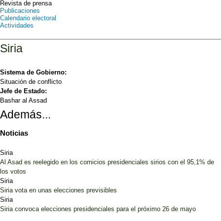
Revista de prensa
Publicaciones
Calendario electoral
Actividades
Siria
Sistema de Gobierno:
Situación de conflicto
Jefe de Estado:
Bashar al Assad
Además...
Noticias
Siria
Al Asad es reelegido en los comicios presidenciales sirios con el 95,1% de
los votos
Siria
Siria vota en unas elecciones previsibles
Siria
Siria convoca elecciones presidenciales para el próximo 26 de mayo