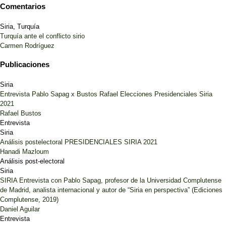
Comentarios
Siria, Turquía
Turquía ante el conflicto sirio
Carmen Rodríguez
Publicaciones
Siria
Entrevista Pablo Sapag x Bustos Rafael Elecciones Presidenciales Siria
2021
Rafael Bustos
Entrevista
Siria
Análisis postelectoral PRESIDENCIALES SIRIA 2021
Hanadi Mazloum
Análisis post-electoral
Siria
SIRIA Entrevista con Pablo Sapag, profesor de la Universidad Complutense
de Madrid, analista internacional y autor de “Siria en perspectiva” (Ediciones
Complutense, 2019)
Daniel Aguilar
Entrevista