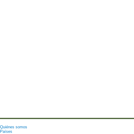
Quiénes somos
Países